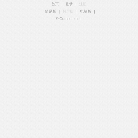
首页
|
登录
|
注册
简易版
|
触屏版
|
电脑版
|
© Comsenz Inc.