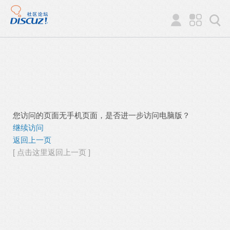
您访问的页面无手机页面，是否进一步访问电脑版？
继续访问
返回上一页
[ 点击这里返回上一页 ]