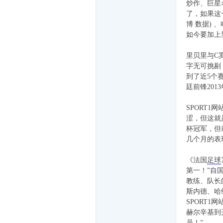
炒作、巨星
了，如果这
博 数据) 
如今要加上
里贝里与C
字无可挑剔
到了近5个赛
廷前锋20
SPORT
涩，但这就
杯冠军，但
几个月的表
《法国
足球
第一！”自
教练、队长
斯内德、哈
SPORT
赫尔辛基到
员！”