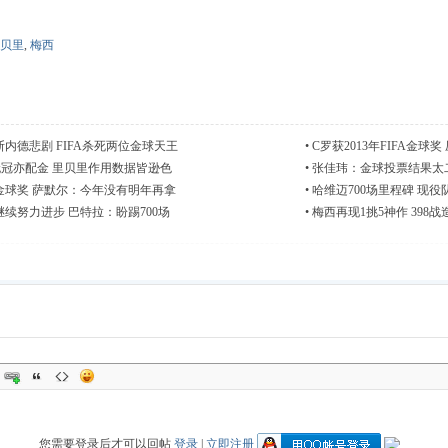
贝里
,
梅西
内德悲剧 FIFA杀死两位金球天王
•
C罗获2013年FIFA金球
无冠亦配金 里贝里作用数据皆逊色
•
张佳玮：金球投票结果太
金球奖 萨默尔：今年没有明年再拿
•
哈维迈700场里程碑 现
续努力进步 巴特拉：盼踢700场
•
梅西再现1挑5神作 398战造
您需要登录后才可以回帖
登录
|
立即注册