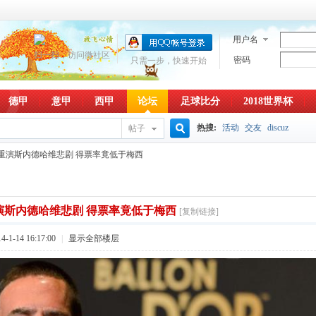
用户名
扫一扫，访问微社区
密码
只需一步，快速开始
德甲
意甲
西甲
论坛
足球比分
2018世界杯
热搜:
活动
交友
discuz
帖子
搜
重演斯内德哈维悲剧 得票率竟低于梅西
演斯内德哈维悲剧 得票率竟低于梅西
索
[复制链接]
1-14 16:17:00
|
显示全部楼层