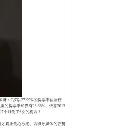
讶：C罗以27.99%的得票率位居榜
的得票率却仅有23.36%。依靠2013
7个月伤了6次的梅西！
贝里才真正伤心欲绝。西班牙媒体的强势